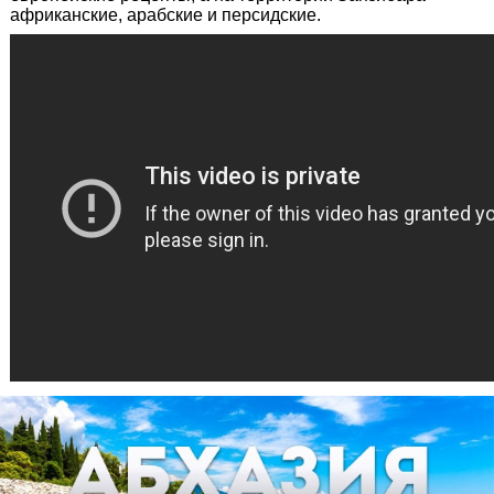
африканские, арабские и персидские.